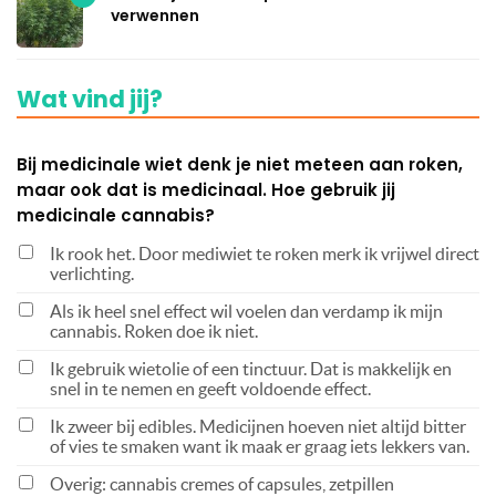
verwennen
Wat vind jij?
Bij medicinale wiet denk je niet meteen aan roken,
maar ook dat is medicinaal. Hoe gebruik jij
medicinale cannabis?
Ik rook het. Door mediwiet te roken merk ik vrijwel direct
verlichting.
Als ik heel snel effect wil voelen dan verdamp ik mijn
cannabis. Roken doe ik niet.
Ik gebruik wietolie of een tinctuur. Dat is makkelijk en
snel in te nemen en geeft voldoende effect.
Ik zweer bij edibles. Medicijnen hoeven niet altijd bitter
of vies te smaken want ik maak er graag iets lekkers van.
Overig: cannabis cremes of capsules, zetpillen