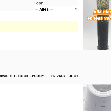
Toon:
IWIETSITE COOKIE POLICY
PRIVACY POLICY