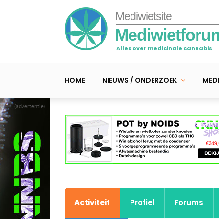
Mediwietsite
Mediwietforu
Alles over medicinale cannabis
HOME
NIEUWS / ONDERZOEK
MEDI
(advertentie)
Activiteit
Profiel
Forums