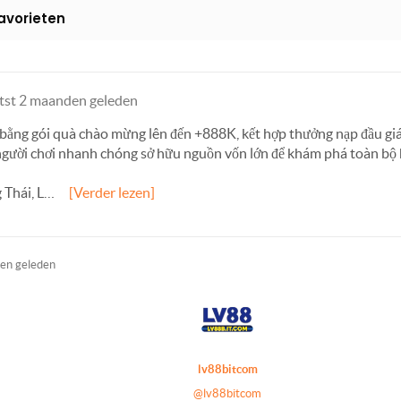
avorieten
tst
2 maanden geleden
ằng gói quà chào mừng lên đến +888K, kết hợp thưởng nạp đầu giá 
 người chơi nhanh chóng sở hữu nguồn vốn lớn để khám phá toàn bộ h
 Thái, L…
[Verder lezen]
en geleden
lv88bitcom
@lv88bitcom