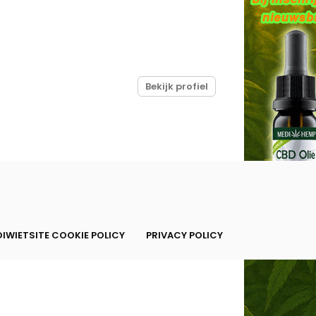
Bekijk profiel
IWIETSITE COOKIE POLICY
PRIVACY POLICY