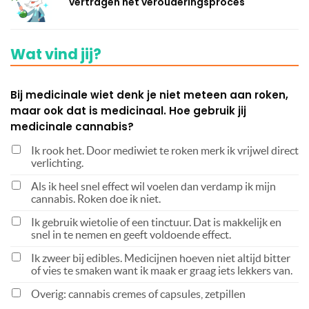
vertragen het verouderingsproces
Wat vind jij?
Bij medicinale wiet denk je niet meteen aan roken,
maar ook dat is medicinaal. Hoe gebruik jij
medicinale cannabis?
Ik rook het. Door mediwiet te roken merk ik vrijwel direct
verlichting.
Als ik heel snel effect wil voelen dan verdamp ik mijn
cannabis. Roken doe ik niet.
Ik gebruik wietolie of een tinctuur. Dat is makkelijk en
snel in te nemen en geeft voldoende effect.
Ik zweer bij edibles. Medicijnen hoeven niet altijd bitter
of vies te smaken want ik maak er graag iets lekkers van.
Overig: cannabis cremes of capsules, zetpillen