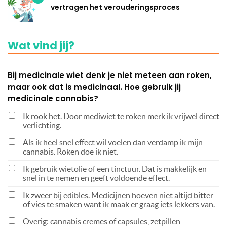
vertragen het verouderingsproces
Wat vind jij?
Bij medicinale wiet denk je niet meteen aan roken,
maar ook dat is medicinaal. Hoe gebruik jij
medicinale cannabis?
Ik rook het. Door mediwiet te roken merk ik vrijwel direct
verlichting.
Als ik heel snel effect wil voelen dan verdamp ik mijn
cannabis. Roken doe ik niet.
Ik gebruik wietolie of een tinctuur. Dat is makkelijk en
snel in te nemen en geeft voldoende effect.
Ik zweer bij edibles. Medicijnen hoeven niet altijd bitter
of vies te smaken want ik maak er graag iets lekkers van.
Overig: cannabis cremes of capsules, zetpillen