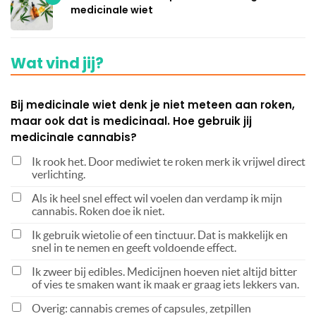
medicinale wiet
Wat vind jij?
Bij medicinale wiet denk je niet meteen aan roken,
maar ook dat is medicinaal. Hoe gebruik jij
medicinale cannabis?
Ik rook het. Door mediwiet te roken merk ik vrijwel direct
verlichting.
Als ik heel snel effect wil voelen dan verdamp ik mijn
cannabis. Roken doe ik niet.
Ik gebruik wietolie of een tinctuur. Dat is makkelijk en
snel in te nemen en geeft voldoende effect.
Ik zweer bij edibles. Medicijnen hoeven niet altijd bitter
of vies te smaken want ik maak er graag iets lekkers van.
Overig: cannabis cremes of capsules, zetpillen