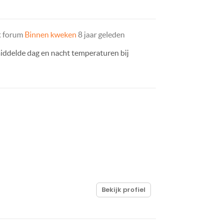
t forum
Binnen kweken
8 jaar geleden
iddelde dag en nacht temperaturen bij
Bekijk profiel