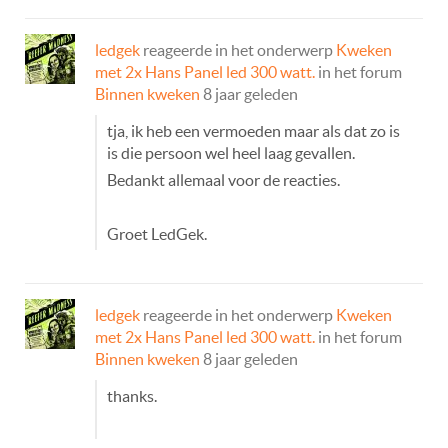
ledgek
reageerde in het onderwerp
Kweken
met 2x Hans Panel led 300 watt.
in het forum
Binnen kweken
8 jaar geleden
tja, ik heb een vermoeden maar als dat zo is
is die persoon wel heel laag gevallen.
Bedankt allemaal voor de reacties.
Groet LedGek.
ledgek
reageerde in het onderwerp
Kweken
met 2x Hans Panel led 300 watt.
in het forum
Binnen kweken
8 jaar geleden
thanks.