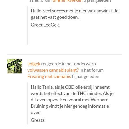
Hallo, veel succes met je nieuwe aanwinst. Je
gaat het vast goed doen.
Groet LedGek.
ledgek
reageerde in het onderwerp
volwassen cannabisplant?
in het forum
Ervaring met cannabis
8 jaar geleden
Hallo Tania, als je CBD olie erbij inneemt
wordt het effect van de THC minder. Als je
dit even opzoek en vooral met Wernard
Bruining vindt je hier genoeg informatie
over.
Greatz.