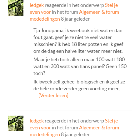
ledgek
reageerde in het onderwerp
Stel je
even voor
in het forum
Algemeen & forum
mededelingen
8 jaar geleden
Tja Junopama, ik weet ook niet wat er dan
fout gaat. geef je ze niet te veel water
misschien? ik heb 18 liter potten en ik geef
om de dag een halve liter water, meer niet.
Maar je heb toch alleen maar 100 watt 180
watt en 300 watt van hans panel? Geen 150
toch?
Ik kweek zelf geheel biologisch en ik geef ze
de hele ronde verder geen voeding meer,…
[Verder lezen]
ledgek
reageerde in het onderwerp
Stel je
even voor
in het forum
Algemeen & forum
mededelingen
8 jaar geleden