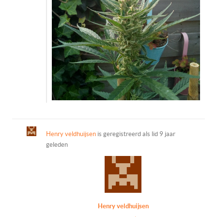
Henry veldhuijsen
is geregistreerd als lid
9 jaar
geleden
Henry veldhuijsen