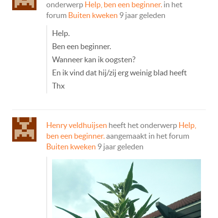
onderwerp
Help, ben een beginner.
in het
forum
Buiten kweken
9 jaar geleden
Help.
Ben een beginner.
Wanneer kan ik oogsten?
En ik vind dat hij/zij erg weinig blad heeft
Thx
Henry veldhuijsen
heeft het onderwerp
Help,
ben een beginner.
aangemaakt in het forum
Buiten kweken
9 jaar geleden