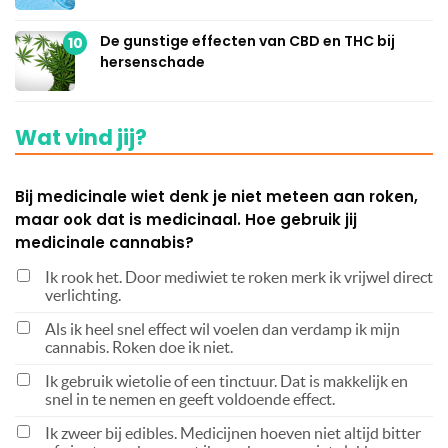
De gunstige effecten van CBD en THC bij
10
hersenschade
Wat vind jij?
Bij medicinale wiet denk je niet meteen aan roken,
maar ook dat is medicinaal. Hoe gebruik jij
medicinale cannabis?
Ik rook het. Door mediwiet te roken merk ik vrijwel direct
verlichting.
Als ik heel snel effect wil voelen dan verdamp ik mijn
cannabis. Roken doe ik niet.
Ik gebruik wietolie of een tinctuur. Dat is makkelijk en
snel in te nemen en geeft voldoende effect.
Ik zweer bij edibles. Medicijnen hoeven niet altijd bitter