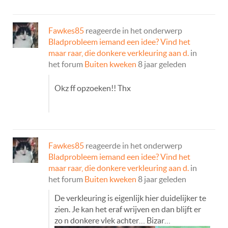
Fawkes85
reageerde in het onderwerp
Bladprobleem iemand een idee? Vind het
maar raar, die donkere verkleuring aan d.
in
het forum
Buiten kweken
8 jaar geleden
Okz ff opzoeken!! Thx
Fawkes85
reageerde in het onderwerp
Bladprobleem iemand een idee? Vind het
maar raar, die donkere verkleuring aan d.
in
het forum
Buiten kweken
8 jaar geleden
De verkleuring is eigenlijk hier duidelijker te
zien. Je kan het eraf wrijven en dan blijft er
zo n donkere vlek achter… Bizar…