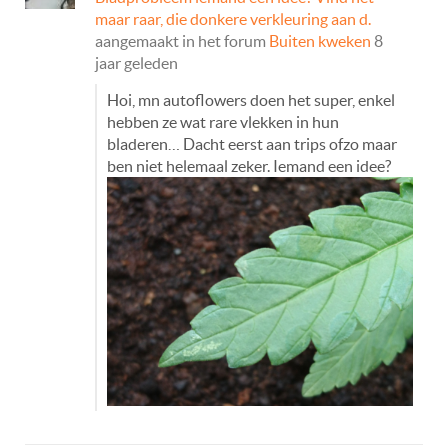
maar raar, die donkere verkleuring aan d.
aangemaakt in het forum
Buiten kweken
8
jaar geleden
Hoi, mn autoflowers doen het super, enkel
hebben ze wat rare vlekken in hun
bladeren… Dacht eerst aan trips ofzo maar
ben niet helemaal zeker. Iemand een idee?