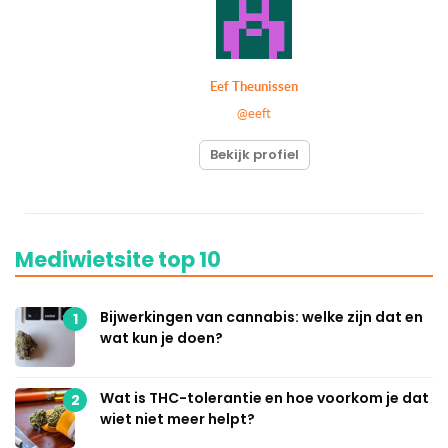
Eef Theunissen
@eeft
Bekijk profiel
Mediwietsite top 10
Bijwerkingen van cannabis: welke zijn dat en
1
wat kun je doen?
Wat is THC-tolerantie en hoe voorkom je dat
2
wiet niet meer helpt?