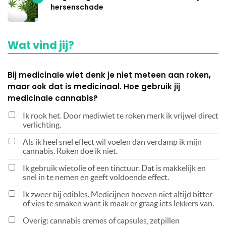
hersenschade
Wat vind jij?
Bij medicinale wiet denk je niet meteen aan roken,
maar ook dat is medicinaal. Hoe gebruik jij
medicinale cannabis?
Ik rook het. Door mediwiet te roken merk ik vrijwel direct
verlichting.
Als ik heel snel effect wil voelen dan verdamp ik mijn
cannabis. Roken doe ik niet.
Ik gebruik wietolie of een tinctuur. Dat is makkelijk en
snel in te nemen en geeft voldoende effect.
Ik zweer bij edibles. Medicijnen hoeven niet altijd bitter
of vies te smaken want ik maak er graag iets lekkers van.
Overig: cannabis cremes of capsules, zetpillen