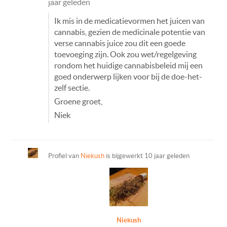
jaar geleden
Ik mis in de medicatievormen het juicen van
cannabis, gezien de medicinale potentie van
verse cannabis juice zou dit een goede
toevoeging zijn. Ook zou wet/regelgeving
rondom het huidige cannabisbeleid mij een
goed onderwerp lijken voor bij de doe-het-
zelf sectie.
Groene groet,
Niek
Profiel van
Niekush
is bijgewerkt
10 jaar geleden
Niekush