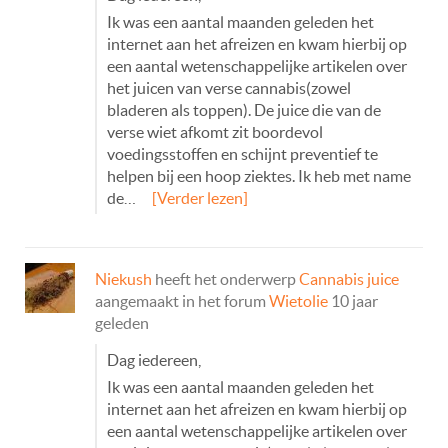
Ik was een aantal maanden geleden het
internet aan het afreizen en kwam hierbij op
een aantal wetenschappelijke artikelen over
het juicen van verse cannabis(zowel
bladeren als toppen). De juice die van de
verse wiet afkomt zit boordevol
voedingsstoffen en schijnt preventief te
helpen bij een hoop ziektes. Ik heb met name
de…
[Verder lezen]
Niekush
heeft het onderwerp
Cannabis juice
aangemaakt in het forum
Wietolie
10 jaar
geleden
Dag iedereen,
Ik was een aantal maanden geleden het
internet aan het afreizen en kwam hierbij op
een aantal wetenschappelijke artikelen over