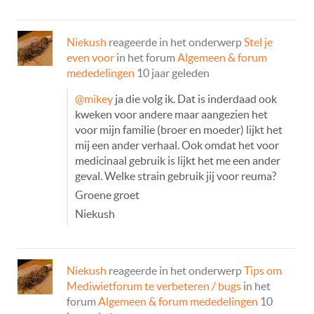
Niekush
reageerde in het onderwerp
Stel je
even voor
in het forum
Algemeen & forum
mededelingen
10 jaar geleden
@mikey
ja die volg ik. Dat is inderdaad ook
kweken voor andere maar aangezien het
voor mijn familie (broer en moeder) lijkt het
mij een ander verhaal. Ook omdat het voor
medicinaal gebruik is lijkt het me een ander
geval. Welke strain gebruik jij voor reuma?
Groene groet
Niekush
Niekush
reageerde in het onderwerp
Tips om
Mediwietforum te verbeteren / bugs
in het
forum
Algemeen & forum mededelingen
10