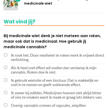
medicinale wiet
Wat vind jij?
Bij medicinale wiet denk je niet meteen aan roken,
maar ook dat is medicinaal. Hoe gebruik jij
medicinale cannabis?
Ik rook het. Door mediwiet te roken merk ik vrijwel direct
verlichting.
Als ik heel snel effect wil voelen dan verdamp ik mijn
cannabis. Roken doe ik niet.
Ik gebruik wietolie of een tinctuur. Dat is makkelijk en
snel in te nemen en geeft voldoende effect.
Ik zweer bij edibles. Medicijnen hoeven niet altijd bitter
of vies te smaken want ik maak er graag iets lekkers van.
Overig: cannabis cremes of capsules, zetpillen