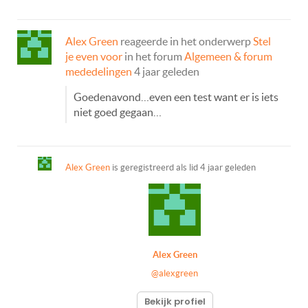
Alex Green
reageerde in het onderwerp
Stel
je even voor
in het forum
Algemeen & forum
mededelingen
4 jaar geleden
Goedenavond…even een test want er is iets
niet goed gegaan…
Alex Green
is geregistreerd als lid
4 jaar geleden
Alex Green
@alexgreen
Bekijk profiel