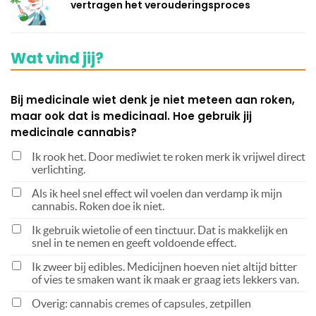
vertragen het verouderingsproces
Wat vind jij?
Bij medicinale wiet denk je niet meteen aan roken,
maar ook dat is medicinaal. Hoe gebruik jij
medicinale cannabis?
Ik rook het. Door mediwiet te roken merk ik vrijwel direct
verlichting.
Als ik heel snel effect wil voelen dan verdamp ik mijn
cannabis. Roken doe ik niet.
Ik gebruik wietolie of een tinctuur. Dat is makkelijk en
snel in te nemen en geeft voldoende effect.
Ik zweer bij edibles. Medicijnen hoeven niet altijd bitter
of vies te smaken want ik maak er graag iets lekkers van.
Overig: cannabis cremes of capsules, zetpillen