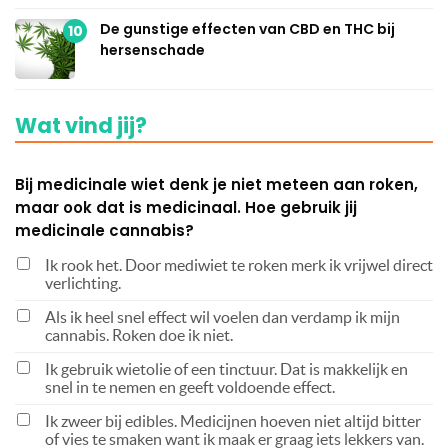
De gunstige effecten van CBD en THC bij
10
hersenschade
Wat vind jij?
Bij medicinale wiet denk je niet meteen aan roken,
maar ook dat is medicinaal. Hoe gebruik jij
medicinale cannabis?
Ik rook het. Door mediwiet te roken merk ik vrijwel direct
verlichting.
Als ik heel snel effect wil voelen dan verdamp ik mijn
cannabis. Roken doe ik niet.
Ik gebruik wietolie of een tinctuur. Dat is makkelijk en
snel in te nemen en geeft voldoende effect.
Ik zweer bij edibles. Medicijnen hoeven niet altijd bitter
of vies te smaken want ik maak er graag iets lekkers van.