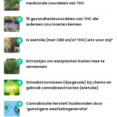
medicinale voordelen van THC
15 gezondheidsvoordelen van THC die
5
iedereen zou moeten kennen
Is wietolie (met CBD en/of THC) iets voor mij?
6
Extraatjes om wietplanten buiten mee te
7
verwennen
Smaakstoornissen (dysgeusie) bij chemo en
8
gebruik cannabisextracten (wietolie)
Cannabisolie herstelt huidwonden door
9
‘gunstigere weefselregeneratie’