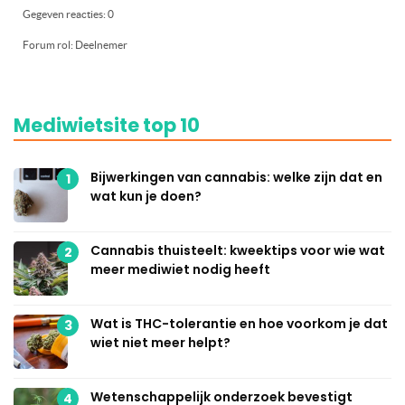
Gegeven reacties: 0
Forum rol: Deelnemer
Mediwietsite top 10
Bijwerkingen van cannabis: welke zijn dat en
1
wat kun je doen?
Cannabis thuisteelt: kweektips voor wie wat
2
meer mediwiet nodig heeft
Wat is THC-tolerantie en hoe voorkom je dat
3
wiet niet meer helpt?
Wetenschappelijk onderzoek bevestigt
4