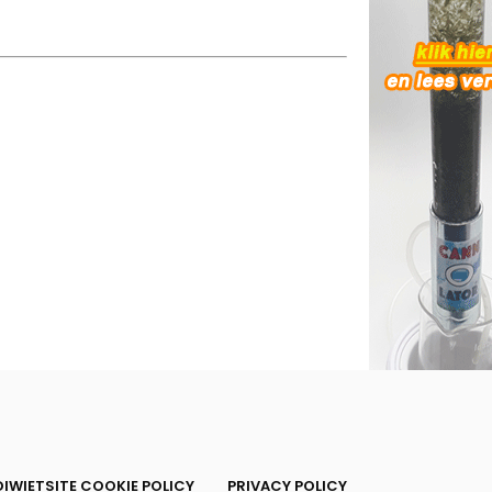
IWIETSITE COOKIE POLICY
PRIVACY POLICY