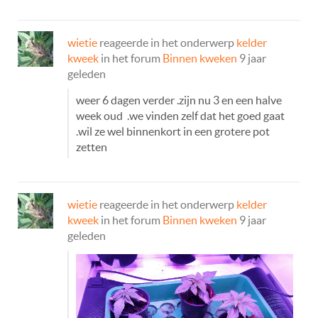
wietie
reageerde in het onderwerp
kelder
kweek
in het forum
Binnen kweken
9 jaar
geleden
weer 6 dagen verder .zijn nu 3 en een halve
week oud .we vinden zelf dat het goed gaat
.wil ze wel binnenkort in een grotere pot
zetten
wietie
reageerde in het onderwerp
kelder
kweek
in het forum
Binnen kweken
9 jaar
geleden