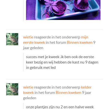
wietie
reageerde in het onderwerp
mijn
eerste kweek
in het forum
Binnen kweken
9
jaar geleden
succes met je kweek .ik ben ook de eerste
keer bezig en wij hebben de kast nu 9 dagen
in gebruik met led
wietie
reageerde in het onderwerp
kelder
kweek
in het forum
Binnen kweken
9 jaar
geleden
onze plantjes zijn nu 2 en een halve week