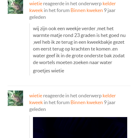
wietie
reageerde in het onderwerp
kelder
kweek
in het forum
Binnen kweken
9 jaar
geleden
wij zijn ook een weekje verder ,met het
warmte matje rond 23 graden is het goed nu
,wel heb ik ze terug in een kweekbakje gezet
om eerst terug op krachten te komen .en
water geef ik in de grote onderste bak zodat
de wortels moeten zoeken naar water
groetjes wietie
wietie
reageerde in het onderwerp
kelder
kweek
in het forum
Binnen kweken
9 jaar
geleden