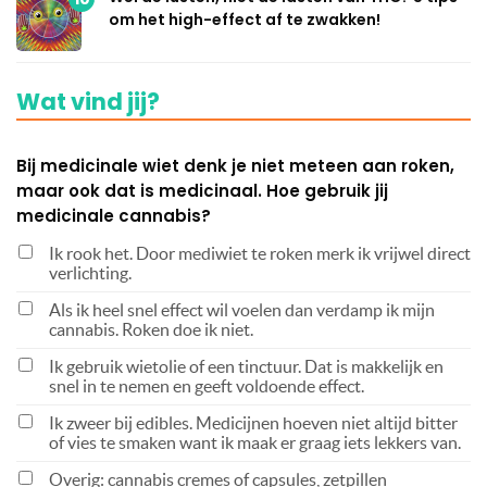
om het high-effect af te zwakken!
Wat vind jij?
Bij medicinale wiet denk je niet meteen aan roken,
maar ook dat is medicinaal. Hoe gebruik jij
medicinale cannabis?
Ik rook het. Door mediwiet te roken merk ik vrijwel direct
verlichting.
Als ik heel snel effect wil voelen dan verdamp ik mijn
cannabis. Roken doe ik niet.
Ik gebruik wietolie of een tinctuur. Dat is makkelijk en
snel in te nemen en geeft voldoende effect.
Ik zweer bij edibles. Medicijnen hoeven niet altijd bitter
of vies te smaken want ik maak er graag iets lekkers van.
Overig: cannabis cremes of capsules, zetpillen