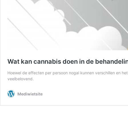
Wat kan cannabis doen in de behandelin
Hoewel de effecten per persoon nogal kunnen verschillen en het 
veelbelovend.
Mediwietsite