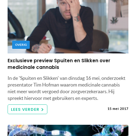
OVERIG
Exclusieve preview Spuiten en Slikken over
medicinale cannabis
In de 'Spuiten en Slikken' van dinsdag 16 mei, onderzoekt
presentator Tim Hofman waarom medicinale cannabis
niet meer wordt vergoed door zorgverzekeraars. Hij
spreekt hiervoor met gebruikers en experts.
LEES VERDER
15 mei 2017