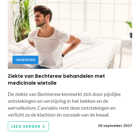
ONDERZOEK
Ziekte van Bechterew behandelen met
medicinale wietolie
De ziekte van Bechterew kenmerkt zich door pijnlijke
ontstekingen en verstijving in het bekken en de
wervelkolom. Cannabis remt deze ontstekingen en
verlicht zo de klachten én oorzaak van de kwaal.
LEES VERDER
20 september 2017