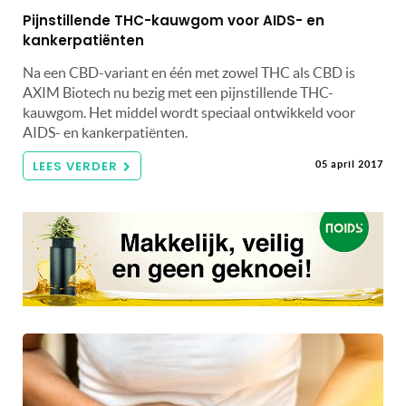
Pijnstillende THC-kauwgom voor AIDS- en
kankerpatiënten
Na een CBD-variant en één met zowel THC als CBD is
AXIM Biotech nu bezig met een pijnstillende THC-
kauwgom. Het middel wordt speciaal ontwikkeld voor
AIDS- en kankerpatiënten.
LEES VERDER
05 april 2017