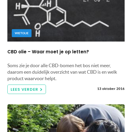
WIETOLIE
CBD olie – Waar moet je op letten?
Soms zie je door alle CBD-bomen het bos niet meer,
daarom een duidelijk overzicht van wat CBD is en welk
product waarvoor helpt.
LEES VERDER
13 oktober 2016