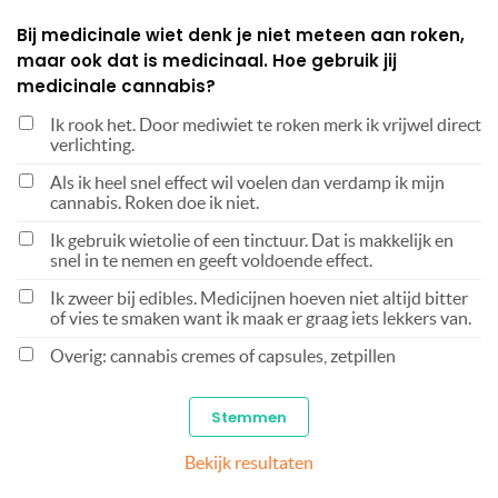
Bij medicinale wiet denk je niet meteen aan roken,
maar ook dat is medicinaal. Hoe gebruik jij
medicinale cannabis?
Ik rook het. Door mediwiet te roken merk ik vrijwel direct
verlichting.
Als ik heel snel effect wil voelen dan verdamp ik mijn
cannabis. Roken doe ik niet.
Ik gebruik wietolie of een tinctuur. Dat is makkelijk en
snel in te nemen en geeft voldoende effect.
Ik zweer bij edibles. Medicijnen hoeven niet altijd bitter
of vies te smaken want ik maak er graag iets lekkers van.
Overig: cannabis cremes of capsules, zetpillen
Bekijk resultaten