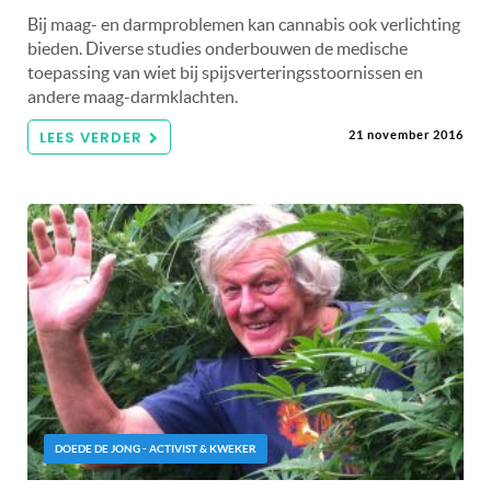
Bij maag- en darmproblemen kan cannabis ook verlichting
bieden. Diverse studies onderbouwen de medische
toepassing van wiet bij spijsverteringsstoornissen en
andere maag-darmklachten.
LEES VERDER
21 november 2016
DOEDE DE JONG - ACTIVIST & KWEKER