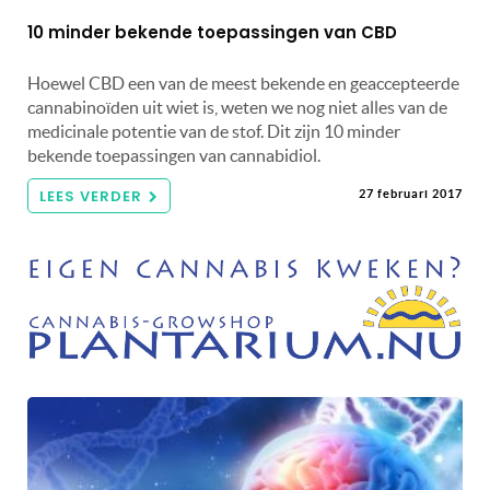
10 minder bekende toepassingen van CBD
Hoewel CBD een van de meest bekende en geaccepteerde
cannabinoïden uit wiet is, weten we nog niet alles van de
medicinale potentie van de stof. Dit zijn 10 minder
bekende toepassingen van cannabidiol.
LEES VERDER
27 februari 2017