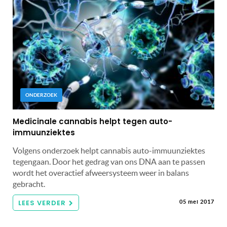
ONDERZOEK
Medicinale cannabis helpt tegen auto-
immuunziektes
Volgens onderzoek helpt cannabis auto-immuunziektes
tegengaan. Door het gedrag van ons DNA aan te passen
wordt het overactief afweersysteem weer in balans
gebracht.
LEES VERDER
05 mei 2017