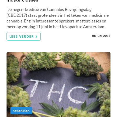
masterclasses
De negende editie van Cannabis Bevrijdingsdag
(CBD2017) staat grotendeels in het teken van medicinale
cannabis. Er zijn interessante sprekers, masterclasses en
meer op zondag 11 juni in het Flevopark te Amsterdam.
LEES VERDER
08 juni 2017
ONDERZOEK