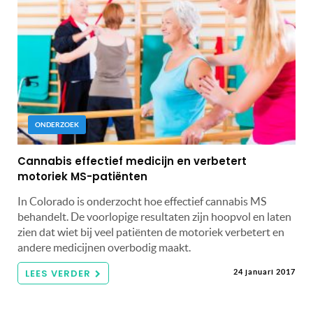
ONDERZOEK
Cannabis effectief medicijn en verbetert
motoriek MS-patiënten
In Colorado is onderzocht hoe effectief cannabis MS
behandelt. De voorlopige resultaten zijn hoopvol en laten
zien dat wiet bij veel patiënten de motoriek verbetert en
andere medicijnen overbodig maakt.
LEES VERDER
24 januari 2017