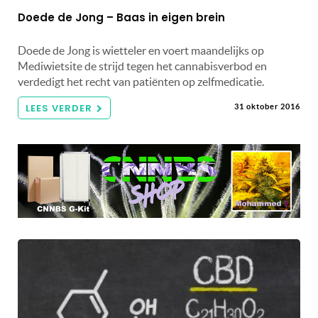
Doede de Jong – Baas in eigen brein
Doede de Jong is wietteler en voert maandelijks op
Mediwietsite de strijd tegen het cannabisverbod en
verdedigt het recht van patiënten op zelfmedicatie.
LEES VERDER
31 oktober 2016