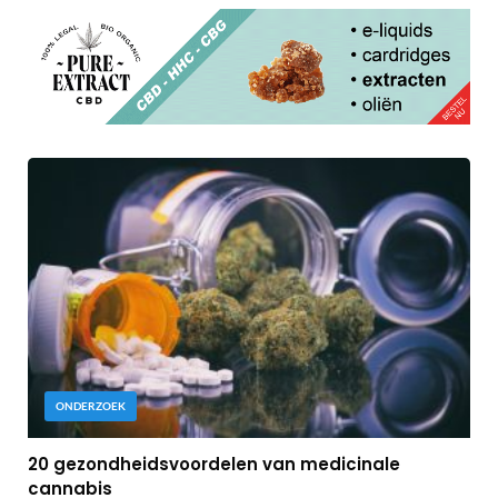
ONDERZOEK
20 gezondheidsvoordelen van medicinale
cannabis