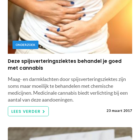
ONDERZOEK
Deze spijsverteringsziektes behandel je goed
met cannabis
Maag- en darmklachten door spijsverteringsziektes zijn
soms maar moeilijk te behandelen met chemische
medicijnen. Medicinale cannabis biedt verlichting bij een
aantal van deze aandoeningen.
LEES VERDER
23 maart 2017