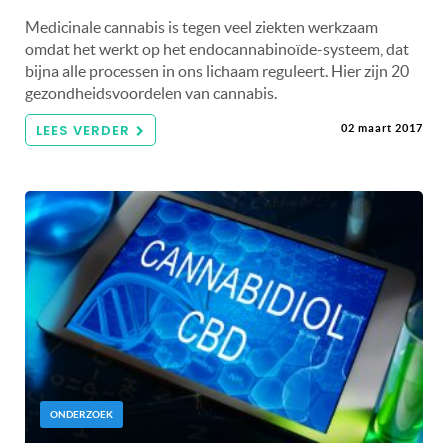
Medicinale cannabis is tegen veel ziekten werkzaam
omdat het werkt op het endocannabinoïde-systeem, dat
bijna alle processen in ons lichaam reguleert. Hier zijn 20
gezondheidsvoordelen van cannabis.
LEES VERDER
02 maart 2017
ONDERZOEK