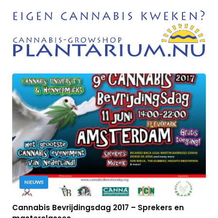
NIEUWS
Cannabis Bevrijdingsdag 2017 – Sprekers en