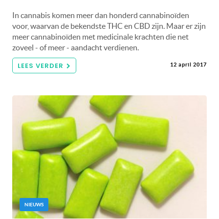
In cannabis komen meer dan honderd cannabinoïden
voor, waarvan de bekendste THC en CBD zijn. Maar er zijn
meer cannabinoïden met medicinale krachten die net
zoveel - of meer - aandacht verdienen.
LEES VERDER
12 april 2017
NIEUWS