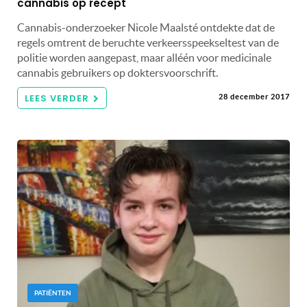
cannabis op recept
Cannabis-onderzoeker Nicole Maalsté ontdekte dat de
regels omtrent de beruchte verkeersspeekseltest van de
politie worden aangepast, maar alléén voor medicinale
cannabis gebruikers op doktersvoorschrift.
LEES VERDER
28 december 2017
PATIËNTEN