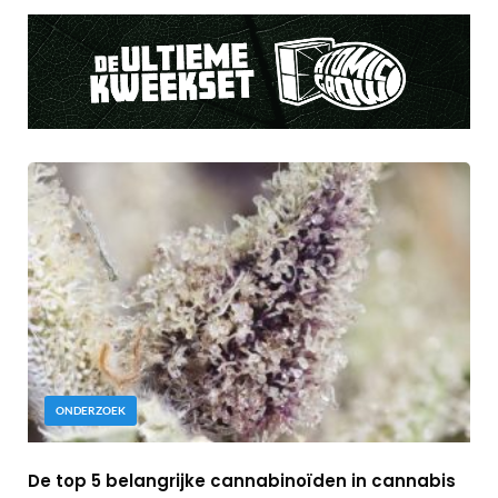
ONDERZOEK
De top 5 belangrijke cannabinoïden in cannabis