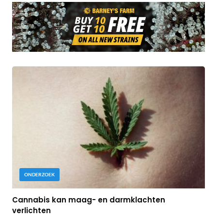
ONDERZOEK
Cannabis kan maag- en darmklachten
verlichten