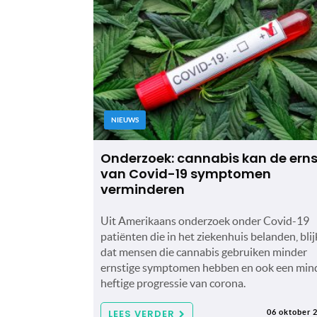
NIEUWS
Onderzoek: cannabis kan de erns
van Covid-19 symptomen
verminderen
Uit Amerikaans onderzoek onder Covid-19
patiënten die in het ziekenhuis belanden, blij
dat mensen die cannabis gebruiken minder
ernstige symptomen hebben en ook een min
heftige progressie van corona.
LEES VERDER
06 oktober 