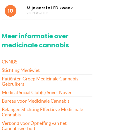
Mijn eerste LED kweek
10
93 REACTIES
Meer informatie over
medicinale cannabis
CNNBS
Stichting Mediwiet
Patiënten Groep Medicinale Cannabis
Gebruikers
Medical Social Club(s) Suver Nuver
Bureau voor Medicinale Cannabis
Belangen Stichting Effectieve Medicinale
Cannabis
Verbond voor Opheffing van het
Cannabisverbod