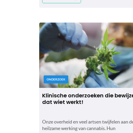
ONDERZOEK
Klinische onderzoeken die bewijz
dat wiet werkt!
Onze overheid en veel artsen twijfelen aan d
heilzame werking van cannabis. Hun