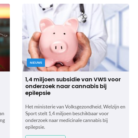
NIEUWS
1,4 miljoen subsidie van VWS voor
onderzoek naar cannabis bij
epilepsie
Het ministerie van Volksgezondheid, Welzijn en
an
Sport stelt 1,4 miljoen beschikbaar voor
ang
onderzoek naar medicinale cannabis bij
epilepsie.