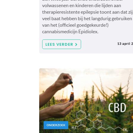
volwassenen en kinderen die lijden aan
therapieresistente epilepsie toont aan dat zij
veel baat hebben bij het langdurig gebruiken
van het (officieel goedgekeurde!)
cannabismedicijn Epidiolex.
LEES VERDER
13 april 
ONDERZOEK