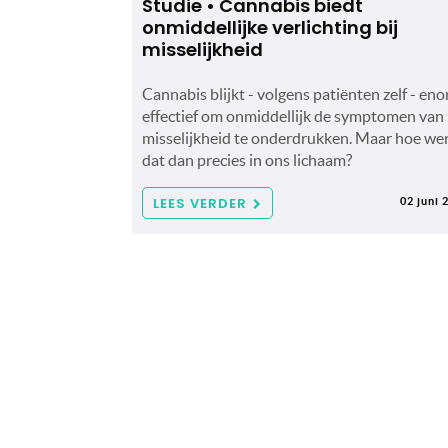
Studie • Cannabis biedt
onmiddellijke verlichting bij
misselijkheid
Cannabis blijkt - volgens patiënten zelf - en
effectief om onmiddellijk de symptomen van
misselijkheid te onderdrukken. Maar hoe we
dat dan precies in ons lichaam?
LEES VERDER
02 juni 